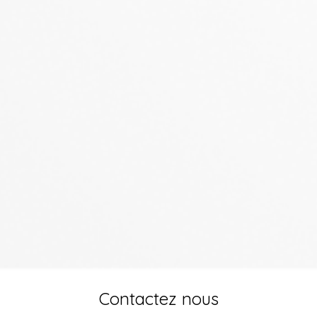
Contactez nous