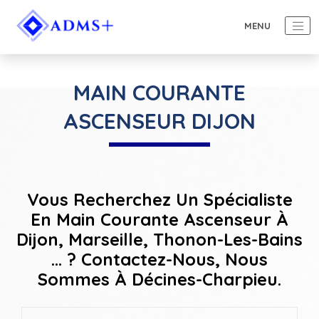
MAIN COURANTE
ASCENSEUR DIJON
Vous Recherchez Un Spécialiste
En Main Courante Ascenseur À
Dijon, Marseille, Thonon-Les-Bains
... ? Contactez-Nous, Nous
Sommes À Décines-Charpieu.