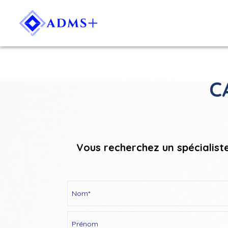
C
Vous recherchez un spécialist