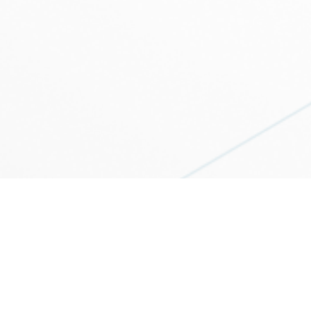
CONTACTEZ NOUS