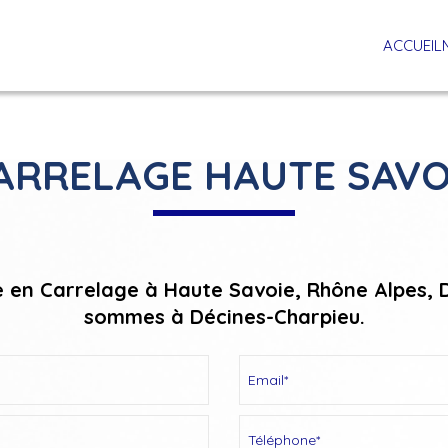
ACCUEIL
ARRELAGE HAUTE SAVO
e en Carrelage à Haute Savoie, Rhône Alpes, Di
sommes à Décines-Charpieu.