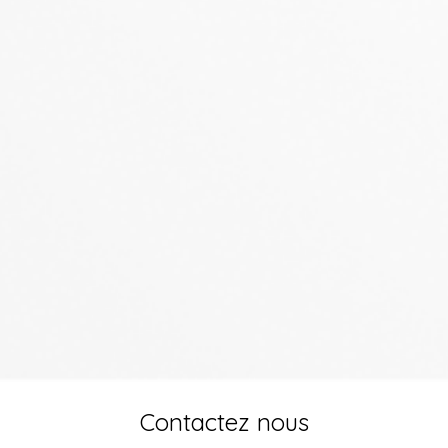
Contactez nous