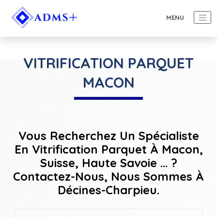
VITRIFICATION PARQUET
MACON
Vous Recherchez Un Spécialiste
En Vitrification Parquet À Macon,
Suisse, Haute Savoie ... ?
Contactez-Nous, Nous Sommes À
Décines-Charpieu.