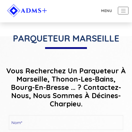
PARQUETEUR MARSEILLE
Vous Recherchez Un Parqueteur À
Marseille, Thonon-Les-Bains,
Bourg-En-Bresse ... ? Contactez-
Nous, Nous Sommes À Décines-
Charpieu.