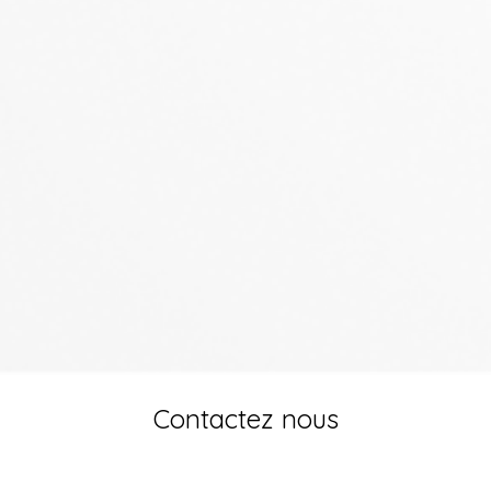
Contactez nous