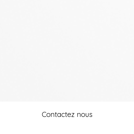
Contactez nous