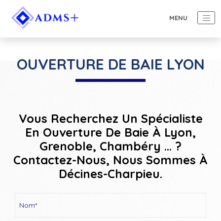
OUVERTURE DE BAIE LYON
Vous Recherchez Un Spécialiste
En Ouverture De Baie À Lyon,
Grenoble, Chambéry ... ?
Contactez-Nous, Nous Sommes À
Décines-Charpieu.