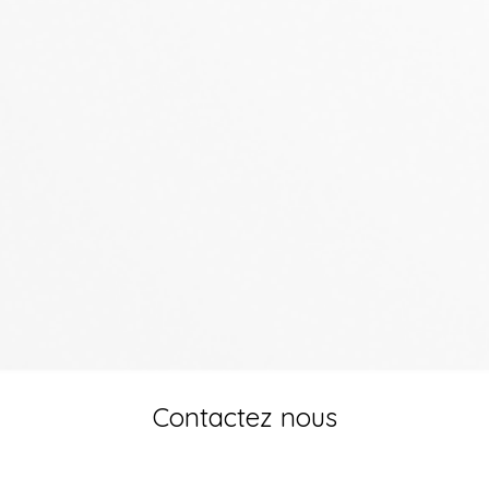
Contactez nous