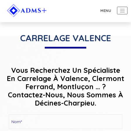
CARRELAGE VALENCE
Vous Recherchez Un Spécialiste
En Carrelage À Valence, Clermont
Ferrand, Montluçon ... ?
Contactez-Nous, Nous Sommes À
Décines-Charpieu.