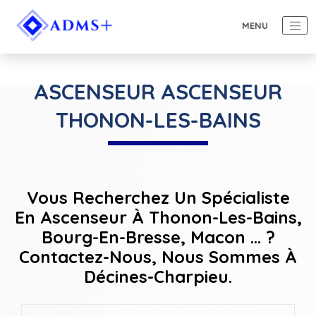
ASCENSEUR ASCENSEUR
THONON-LES-BAINS
Vous Recherchez Un Spécialiste
En Ascenseur À Thonon-Les-Bains,
Bourg-En-Bresse, Macon ... ?
Contactez-Nous, Nous Sommes À
Décines-Charpieu.