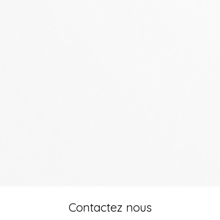
Contactez nous